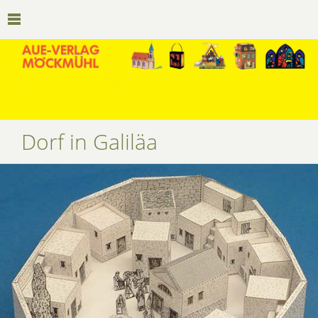
Dorf in Galiläa