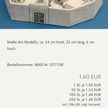
Maße des Modells: ca. 24 cm breit, 32 cm lang, 6 cm
hoch
Bestellnummer: MAB Nr.107/108
1,60 EUR
1 St. je
1,60 EUR
50 St. je
1,53 EUR
100 St. je
1,46 EUR
250 St. je
1,40 EUR
incl. 19% USt. zzgl. Versand