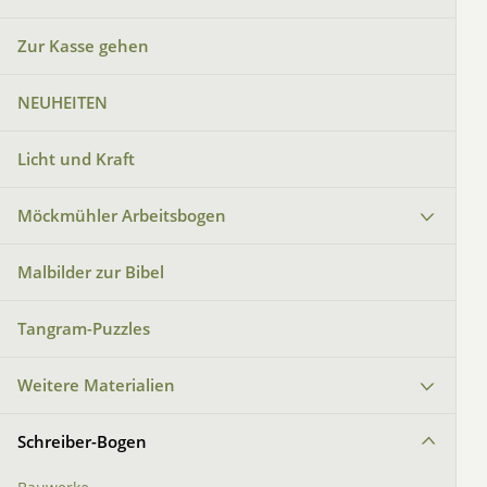
Zur Kasse gehen
NEUHEITEN
Licht und Kraft
Möckmühler Arbeitsbogen
Malbilder zur Bibel
Tangram-Puzzles
Weitere Materialien
Schreiber-Bogen