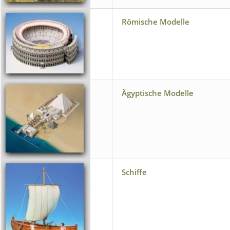
Römische Modelle
Ägyptische Modelle
Schiffe