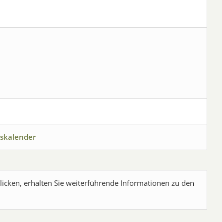
skalender
licken, erhalten Sie weiterführende Informationen zu den