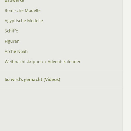
Bauwerke
Römische Modelle
Ägyptische Modelle
Schiffe
Figuren
Arche Noah
Weihnachtskrippen + Adventskalender
So wird’s gemacht (Videos)