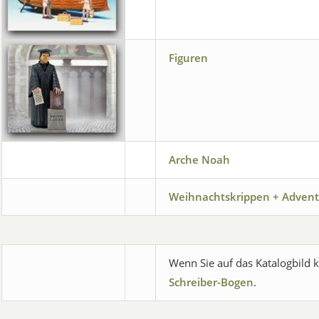
Figuren
Arche Noah
Weihnachtskrippen + Advent
Wenn Sie auf das Katalogbild k
Schreiber-Bogen
.