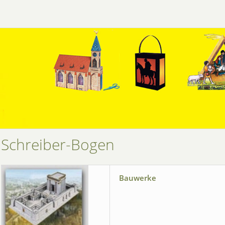
Schreiber-Bogen
Bauwerke