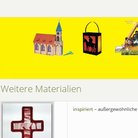
Weitere Materialien
inspiriert
– außergewöhnliche