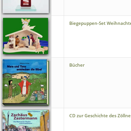
Biegepuppen-Set Weihnacht
Bücher
CD zur Geschichte des Zölln