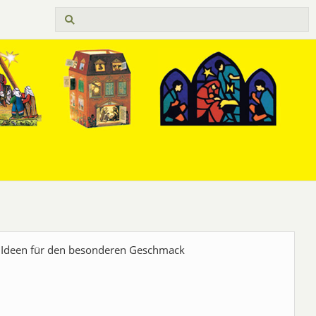
 Ideen für den besonderen Geschmack