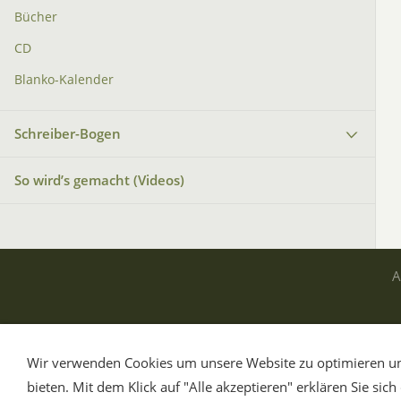
Bücher
CD
Blanko-Kalender
Schreiber-Bogen
So wird’s gemacht (Videos)
Wir verwenden Cookies um unsere Website zu optimieren un
bieten. Mit dem Klick auf "Alle akzeptieren" erklären Sie sic