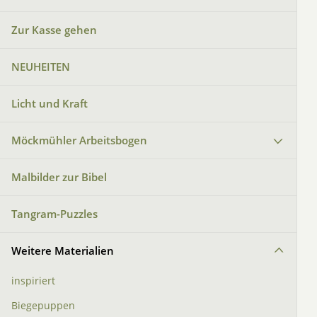
Zur Kasse gehen
NEUHEITEN
Licht und Kraft
Möckmühler Arbeitsbogen
Malbilder zur Bibel
Tangram-Puzzles
Weitere Materialien
inspiriert
Biegepuppen