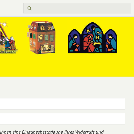
 Ihnen eine Eingangsbestätigung Ihres Widerrufs und