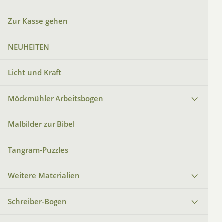
Zur Kasse gehen
NEUHEITEN
Licht und Kraft
Möckmühler Arbeitsbogen
Malbilder zur Bibel
Tangram-Puzzles
Weitere Materialien
Schreiber-Bogen