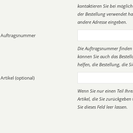
kontaktieren Sie bei möglich
der Bestellung verwendet hab
andere Adresse eingeben.
Auftragsnummer
Die Auftragsnummer finden Si
können Sie auch das Bestel
helfen, die Bestellung, die S
Artikel (optional)
Wenn Sie nur einen Teil Ihre
Artikel, die Sie zurückgeben
Sie dieses Feld leer lassen.