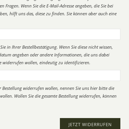
en Fragen. Wenn Sie die E-Mail-Adresse angeben, die Sie bei
en, hilft uns das, diese zu finden. Sie können aber auch eine
e in Ihrer Bestellbestätigung. Wenn Sie diese nicht wissen,
ldatum angeben oder andere Informationen, die uns dabei
ie widerrufen wollen, eindeutig zu identifizieren.
r Bestellung widerrufen wollen, nennen Sie uns hier bitte die
 wollen. Wollen Sie die gesamte Bestellung widerrufen, können