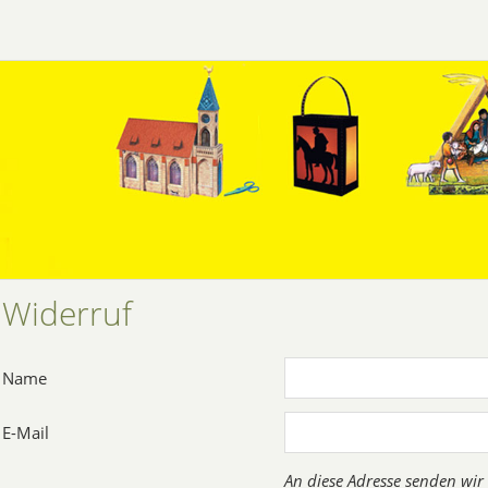
Widerruf
Name
E-Mail
An diese Adresse senden wir