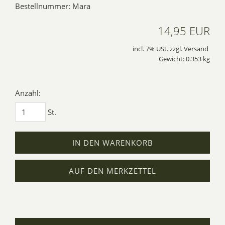
Bestellnummer: Mara
14,95 EUR
incl. 7% USt. zzgl. Versand
Gewicht: 0.353 kg
Anzahl:
St.
IN DEN WARENKORB
AUF DEN MERKZETTEL