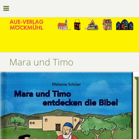
Mara und Timo