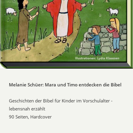
Melanie Schüer: Mara und Timo entdecken die Bibel
Geschichten der Bibel für Kinder im Vorschulalter -
lebensnah erzählt
90 Seiten, Hardcover