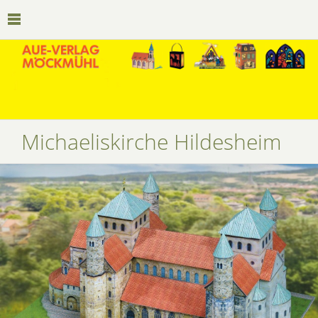
Michaeliskirche Hildesheim