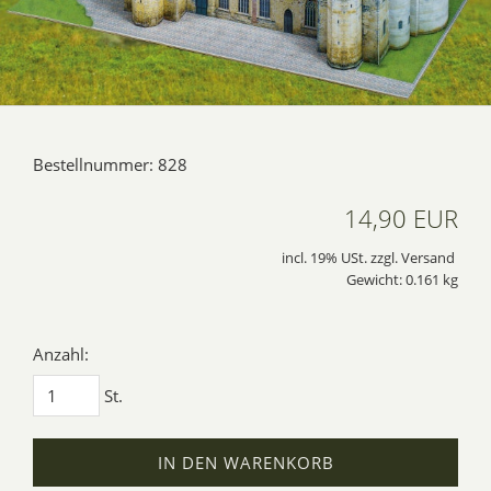
Bestellnummer: 828
14,90 EUR
incl. 19% USt. zzgl. Versand
Gewicht: 0.161 kg
Anzahl:
St.
IN DEN WARENKORB