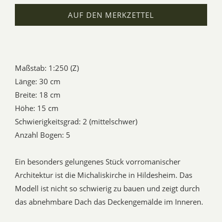
AUF DEN MERKZETTEL
Maßstab: 1:250 (Z)
Länge: 30 cm
Breite: 18 cm
Höhe: 15 cm
Schwierigkeitsgrad: 2 (mittelschwer)
Anzahl Bogen: 5
Ein besonders gelungenes Stück vorromanischer
Architektur ist die Michaliskirche in Hildesheim. Das
Modell ist nicht so schwierig zu bauen und zeigt durch
das abnehmbare Dach das Deckengemälde im Inneren.