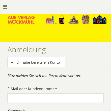
Anmeldung
Ich habe bereits ein Konto
Bitte melden Sie sich mit Ihrem Kennwort an.
E-Mail oder Kundennummer:
Kennwort: