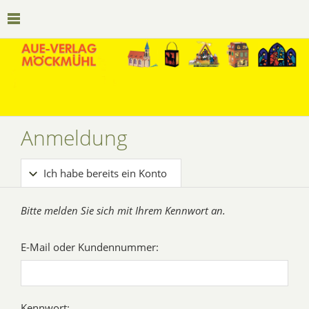
Anmeldung
Ich habe bereits ein Konto
Bitte melden Sie sich mit Ihrem Kennwort an.
E-Mail oder Kundennummer:
Kennwort: