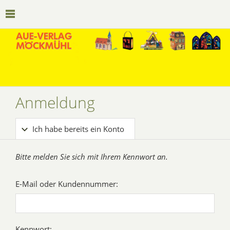
Anmeldung
Ich habe bereits ein Konto
Bitte melden Sie sich mit Ihrem Kennwort an.
E-Mail oder Kundennummer:
Kennwort: