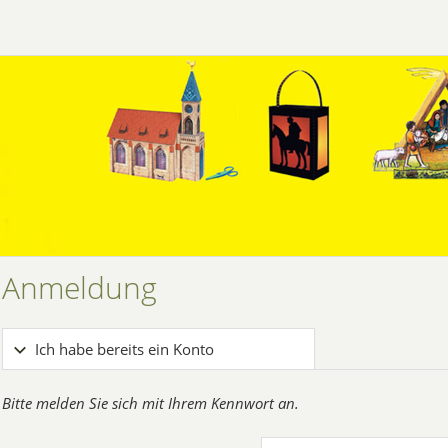
Anmeldung
Ich habe bereits ein Konto
Bitte melden Sie sich mit Ihrem Kennwort an.