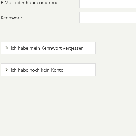
E-Mail oder Kundennummer:
Kennwort:
Ich habe mein Kennwort vergessen
Ich habe noch kein Konto.