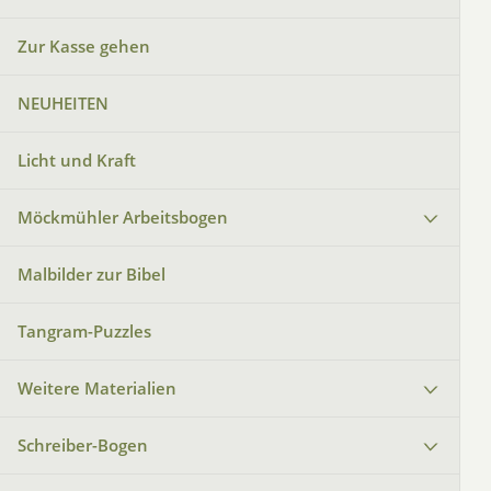
Zur Kasse gehen
NEUHEITEN
Licht und Kraft
Möckmühler Arbeitsbogen
Malbilder zur Bibel
Tangram-Puzzles
Weitere Materialien
Schreiber-Bogen