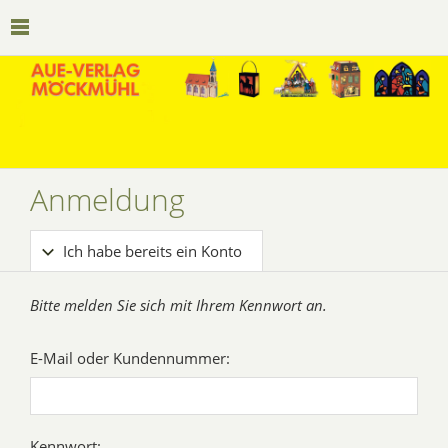
Anmeldung
Ich habe bereits ein Konto
Bitte melden Sie sich mit Ihrem Kennwort an.
E-Mail oder Kundennummer:
Kennwort: