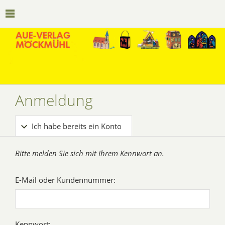
Anmeldung
Ich habe bereits ein Konto
Bitte melden Sie sich mit Ihrem Kennwort an.
E-Mail oder Kundennummer:
Kennwort: