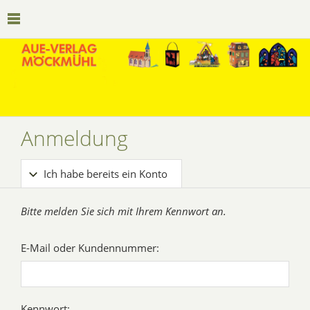
Anmeldung
Ich habe bereits ein Konto
Bitte melden Sie sich mit Ihrem Kennwort an.
E-Mail oder Kundennummer:
Kennwort: