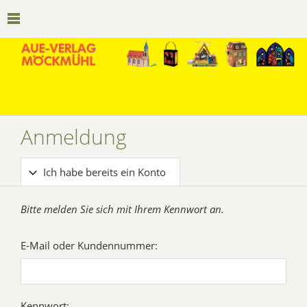
Anmeldung
Ich habe bereits ein Konto
Bitte melden Sie sich mit Ihrem Kennwort an.
E-Mail oder Kundennummer:
Kennwort: