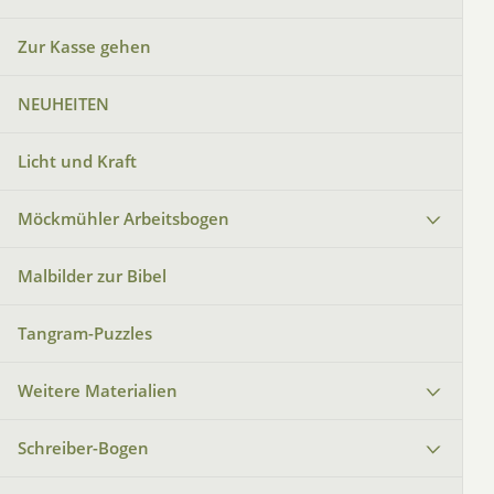
Zur Kasse gehen
NEUHEITEN
Licht und Kraft
Möckmühler Arbeitsbogen
Malbilder zur Bibel
Tangram-Puzzles
Weitere Materialien
Schreiber-Bogen