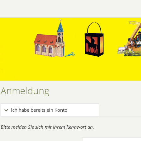
Anmeldung
Ich habe bereits ein Konto
Bitte melden Sie sich mit Ihrem Kennwort an.