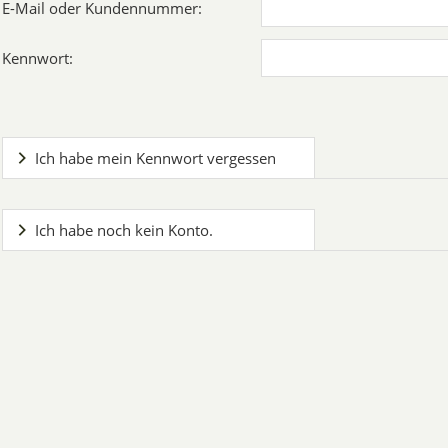
E-Mail oder Kundennummer:
Kennwort:
Ich habe mein Kennwort vergessen
Ich habe noch kein Konto.