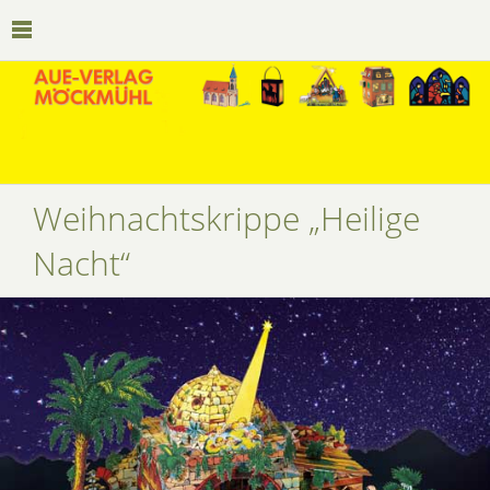
Weihnachtskrippe „Heilige
Nacht“