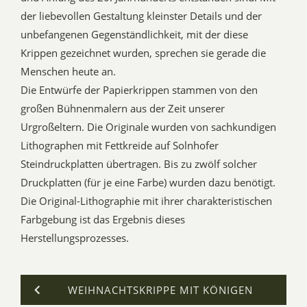
der liebevollen Gestaltung kleinster Details und der
unbefangenen Gegenständlichkeit, mit der diese
Krippen gezeichnet wurden, sprechen sie gerade die
Menschen heute an.
Die Entwürfe der Papierkrippen stammen von den
großen Bühnenmalern aus der Zeit unserer
Urgroßeltern. Die Originale wurden von sachkundigen
Lithographen mit Fettkreide auf Solnhofer
Steindruckplatten übertragen. Bis zu zwölf solcher
Druckplatten (für je eine Farbe) wurden dazu benötigt.
Die Original-Lithographie mit ihrer charakteristischen
Farbgebung ist das Ergebnis dieses
Herstellungsprozesses.
WEIHNACHTSKRIPPE MIT KÖNIGEN