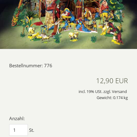
Bestellnummer: 776
12,90 EUR
incl. 19% USt. zzgl. Versand
Gewicht: 0.174 kg
Anzahl:
St.